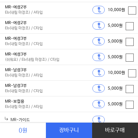
MR-여성2부
10,000원
Eb(내림 마장조) / A타입
MR-여성2부
5,000원
Eb(내림 마장조) / C타입
MR-여성3부
5,000원
Eb(내림 마장조) / C타입
MR-여성3부
5,000원
(쉬워요) / Eb(내림 마장조) / C타입
MR-남성3부
10,000원
Eb(내림 마장조) / A타입
MR-남성3부
5,000원
Eb(내림 마장조) / C타입
MR-보컬용
5,000원
Eb(내림 마장조) / A타입
MR-가이드
장바구니
바로구매
0원
MR-보컬용
2,000원