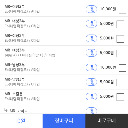
MR-여성2부
10,000원
Eb(내림 마장조) / A타입
MR-여성2부
5,000원
Eb(내림 마장조) / C타입
MR-여성3부
5,000원
Eb(내림 마장조) / C타입
MR-여성3부
5,000원
(쉬워요) / Eb(내림 마장조) / C타입
MR-남성3부
10,000원
Eb(내림 마장조) / A타입
MR-남성3부
5,000원
Eb(내림 마장조) / C타입
MR-보컬용
5,000원
Eb(내림 마장조) / A타입
MR-가이드
장바구니
바로구매
0원
MR-보컬용
2,000원