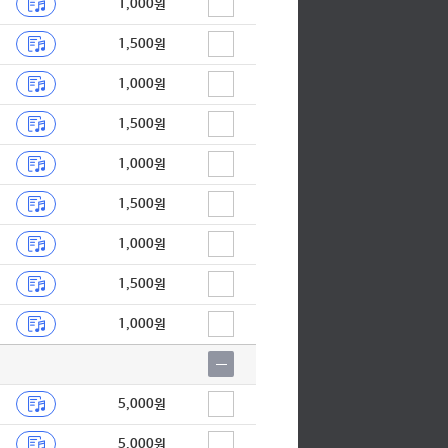
1,000원
1,500원
1,000원
1,500원
1,000원
1,500원
1,000원
1,500원
1,000원
5,000원
5,000원