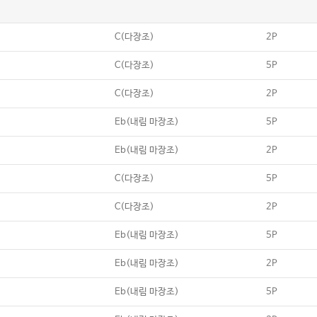
C(다장조)
2P
C(다장조)
5P
C(다장조)
2P
Eb(내림 마장조)
5P
Eb(내림 마장조)
2P
C(다장조)
5P
C(다장조)
2P
Eb(내림 마장조)
5P
Eb(내림 마장조)
2P
Eb(내림 마장조)
5P