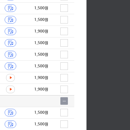
1,500원
1,500원
1,900원
1,500원
1,500원
1,500원
1,900원
1,900원
1,500원
1,500원