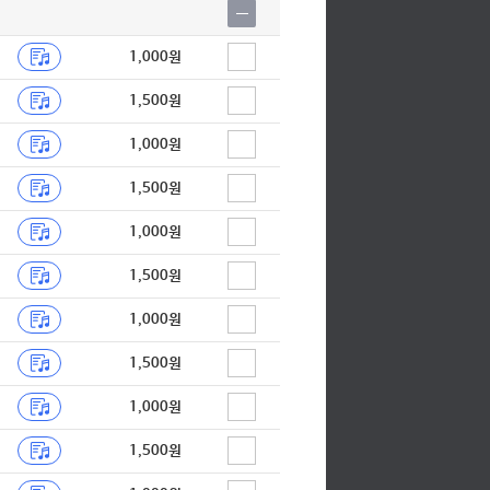
1,000원
1,500원
1,000원
1,500원
1,000원
1,500원
1,000원
1,500원
1,000원
1,500원