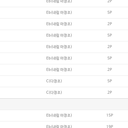
Eb(내림 마장조)
2P
Eb(내림 마장조)
5P
Eb(내림 마장조)
2P
Eb(내림 마장조)
5P
Eb(내림 마장조)
2P
Eb(내림 마장조)
5P
Eb(내림 마장조)
2P
C(다장조)
5P
C(다장조)
2P
Eb(내림 마장조)
15P
Eb(내림 마장조)
19P