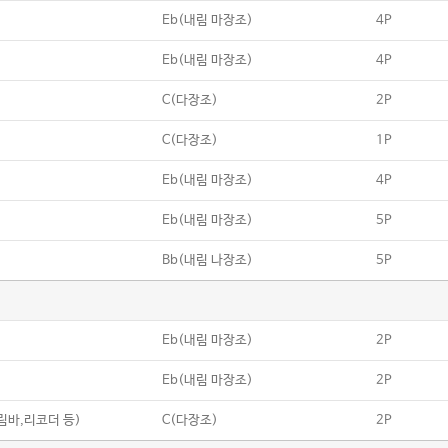
Eb(내림 마장조)
4P
Eb(내림 마장조)
4P
C(다장조)
2P
C(다장조)
1P
Eb(내림 마장조)
4P
Eb(내림 마장조)
5P
Bb(내림 나장조)
5P
Eb(내림 마장조)
2P
Eb(내림 마장조)
2P
칼림바,리코더 등)
C(다장조)
2P