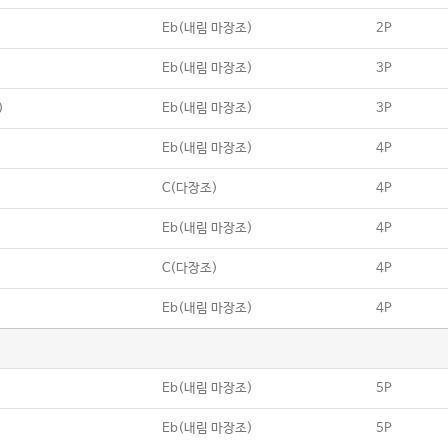
Eb(내림 마장조)
2P
Eb(내림 마장조)
3P
)
Eb(내림 마장조)
3P
Eb(내림 마장조)
4P
C(다장조)
4P
Eb(내림 마장조)
4P
C(다장조)
4P
Eb(내림 마장조)
4P
Eb(내림 마장조)
5P
Eb(내림 마장조)
5P