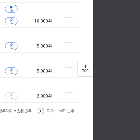
10,000원
5,000원
TOP
5,000원
2,000원
연주하여 녹음된 반주
피아노 MIDI 반주
C