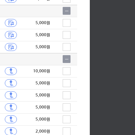
5,000원
5,000원
5,000원
10,000원
5,000원
5,000원
5,000원
5,000원
2,000원