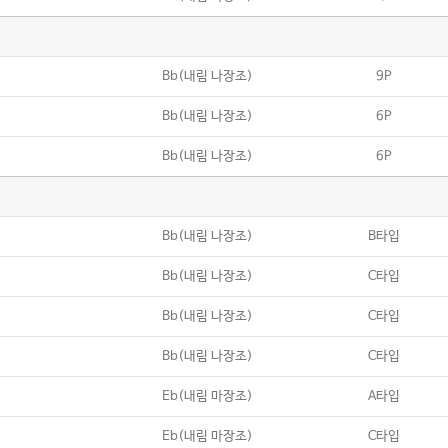
Bb(내림 나장조)
9P
Bb(내림 나장조)
6P
Bb(내림 나장조)
6P
Bb(내림 나장조)
B타입
Bb(내림 나장조)
C타입
Bb(내림 나장조)
C타입
Bb(내림 나장조)
C타입
Eb(내림 마장조)
A타입
Eb(내림 마장조)
C타입