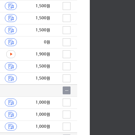
1,500원
1,500원
1,500원
0원
1,900원
1,500원
1,500원
1,000원
1,000원
1,000원