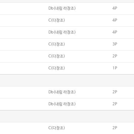
Db(내림 라장조)
4P
C(다장조)
4P
Db(내림 라장조)
4P
C(다장조)
3P
C(다장조)
2P
C(다장조)
1P
Db(내림 라장조)
2P
Db(내림 라장조)
2P
C(다장조)
2P