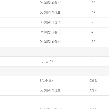
Db(내림 라장조)
2P
Db(내림 라장조)
4P
Db(내림 라장조)
2P
Db(내림 라장조)
4P
Db(내림 라장조)
2P
B(나장조)
9P
B(나장조)
C타입
Db(내림 라장조)
A타입