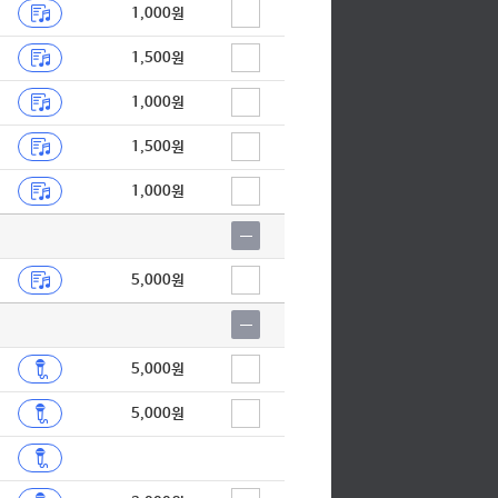
1,000원
1,500원
1,000원
1,500원
1,000원
5,000원
5,000원
5,000원