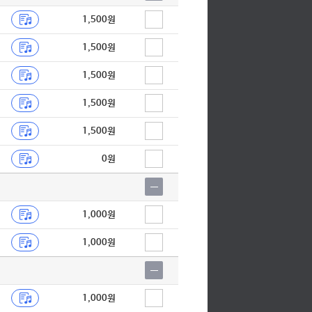
1,500원
1,500원
1,500원
1,500원
1,500원
0원
1,000원
1,000원
1,000원