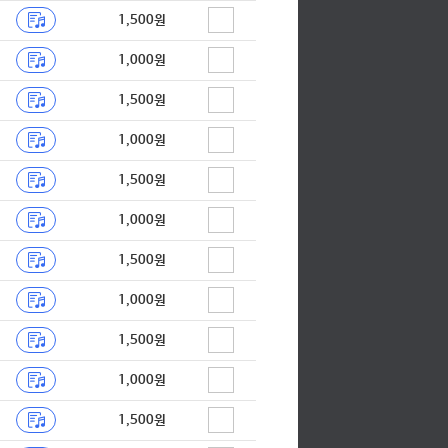
1,500원
1,000원
1,500원
1,000원
1,500원
1,000원
1,500원
1,000원
1,500원
1,000원
1,500원