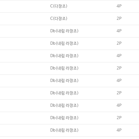
C(다장조)
4P
C(다장조)
2P
Db(내림 라장조)
4P
Db(내림 라장조)
2P
Db(내림 라장조)
4P
Db(내림 라장조)
2P
Db(내림 라장조)
4P
Db(내림 라장조)
2P
Db(내림 라장조)
4P
Db(내림 라장조)
2P
Db(내림 라장조)
4P