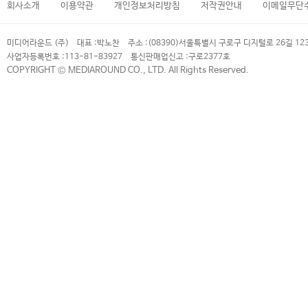
회사소개
이용약관
개인정보처리방침
저작권안내
이메일무단
미디어라운드 (주)
대표 :
박노찬
주소 :
(08390)서울특별시 구로구 디지털로 26길 12
사업자등록번호 :
113-81-83927
통신판매업신고 :
구로2377호
COPYRIGHT © MEDIAROUND CO., LTD. All Rights Reserved.