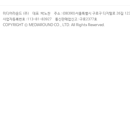
미디어라운드 (주)
대표 :
박노찬
주소 :
(08390)서울특별시 구로구 디지털로 26길 12
사업자등록번호 :
113-81-83927
통신판매업신고 :
구로2377호
COPYRIGHT © MEDIAROUND CO., LTD. All Rights Reserved.