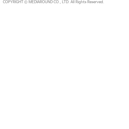
COPYRIGHT © MEDIAROUND CO., LTD. All Rights Reserved.