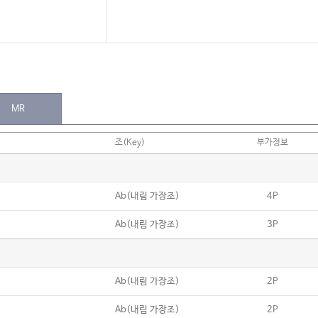
MR
조(Key)
부가정보
Ab(내림 가장조)
4P
Ab(내림 가장조)
3P
Ab(내림 가장조)
2P
Ab(내림 가장조)
2P