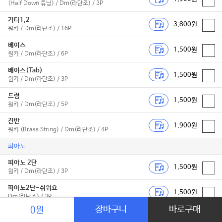
(Half Down 튜닝) / Dm(라단조) / 3P
기타1,2
3,800원
원키 / Dm(라단조) / 16P
베이스
1,500원
원키 / Dm(라단조) / 6P
베이스(Tab)
1,500원
원키 / Dm(라단조) / 3P
드럼
1,500원
원키 / Dm(라단조) / 5P
건반
1,900원
원키 (Brass String) / Dm(라단조) / 4P
피아노
피아노 2단
1,500원
원키 / Dm(라단조) / 3P
피아노2단-쉬워요
1,500원
Dm(라단조) / 3P
장바구니
바로구매
0원
연탄곡
1,900원